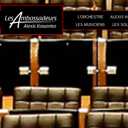
L'ORCHESTRE
ALEXIS 
LES MUSICIENS
LES SOL